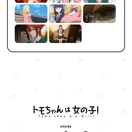
SHARE