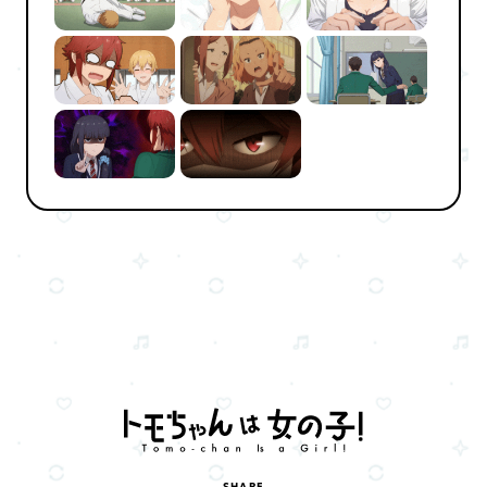
SHARE